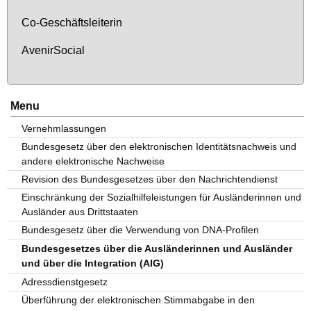
Co-Ge­schäfts­lei­te­rin
Ave­nir­So­ci­al
Menu
Vernehmlassungen
Bundesgesetz über den elektronischen Identitätsnachweis und
andere elektronische Nachweise
Revision des Bundesgesetzes über den Nachrichtendienst
Einschränkung der Sozialhilfeleistungen für Ausländerinnen und
Ausländer aus Drittstaaten
Bundesgesetz über die Verwendung von DNA-Profilen
Bundesgesetzes über die Ausländerinnen und Ausländer
und über die Integration (AIG)
Adressdienstgesetz
Überführung der elektronischen Stimmabgabe in den