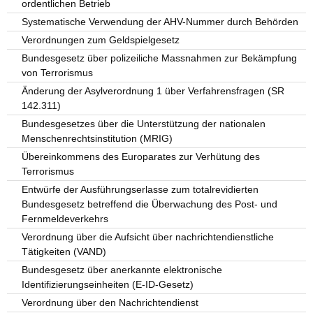
ordentlichen Betrieb
Systematische Verwendung der AHV-Nummer durch Behörden
Verordnungen zum Geldspielgesetz
Bundesgesetz über polizeiliche Massnahmen zur Bekämpfung
von Terrorismus
Änderung der Asylverordnung 1 über Verfahrensfragen (SR
142.311)
Bundesgesetzes über die Unterstützung der nationalen
Menschenrechtsinstitution (MRIG)
Übereinkommens des Europarates zur Verhütung des
Terrorismus
Entwürfe der Ausführungserlasse zum totalrevidierten
Bundesgesetz betreffend die Überwachung des Post- und
Fernmeldeverkehrs
Verordnung über die Aufsicht über nachrichtendienstliche
Tätigkeiten (VAND)
Bundesgesetz über anerkannte elektronische
Identifizierungseinheiten (E-ID-Gesetz)
Verordnung über den Nachrichtendienst