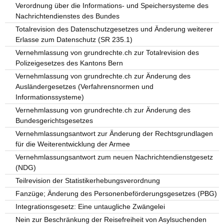
Verordnung über die Informations- und Speichersysteme des
Nachrichtendienstes des Bundes
Totalrevision des Datenschutzgesetzes und Änderung weiterer
Erlasse zum Datenschutz (SR 235.1)
Vernehmlassung von grundrechte.ch zur Totalrevision des
Polizeigesetzes des Kantons Bern
Vernehmlassung von grundrechte.ch zur Änderung des
Ausländergesetzes (Verfahrensnormen und
Informationssysteme)
Vernehmlassung von grundrechte.ch zur Änderung des
Bundesgerichtsgesetzes
Vernehmlassungsantwort zur Änderung der Rechtsgrundlagen
für die Weiterentwicklung der Armee
Vernehmlassungsantwort zum neuen Nachrichtendienstgesetz
(NDG)
Teilrevision der Statistikerhebungsverordnung
Fanzüge; Änderung des Personenbeförderungsgesetzes (PBG)
Integrationsgesetz: Eine untaugliche Zwängelei
Nein zur Beschränkung der Reisefreiheit von Asylsuchenden