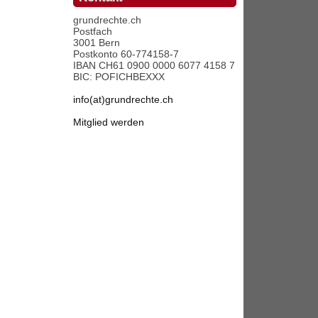
grundrechte.ch
Postfach
3001 Bern
Postkonto 60-774158-7
IBAN CH61 0900 0000 6077 4158 7
BIC: POFICHBEXXX
info(at)grundrechte.ch
Mitglied werden