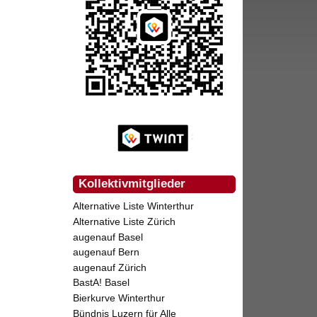
Kollektivmitglieder
Alternative Liste Winterthur
Alternative Liste Zürich
augenauf Basel
augenauf Bern
augenauf Zürich
BastA! Basel
Bierkurve Winterthur
Bündnis Luzern für Alle