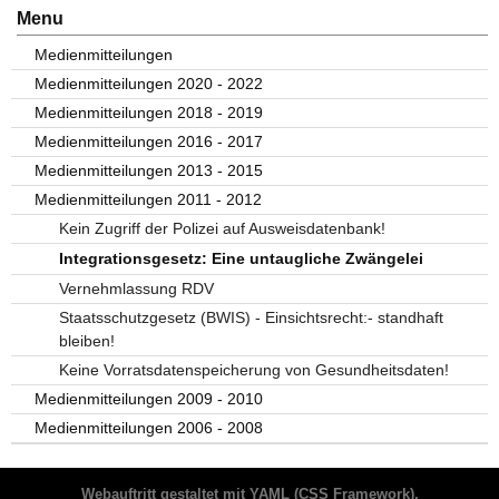
Menu
Medienmitteilungen
Medienmitteilungen 2020 - 2022
Medienmitteilungen 2018 - 2019
Medienmitteilungen 2016 - 2017
Medienmitteilungen 2013 - 2015
Medienmitteilungen 2011 - 2012
Kein Zugriff der Polizei auf Ausweisdatenbank!
Integrationsgesetz: Eine untaugliche Zwängelei
Vernehmlassung RDV
Staatsschutzgesetz (BWIS) - Einsichtsrecht:- standhaft
bleiben!
Keine Vorratsdatenspeicherung von Gesundheitsdaten!
Medienmitteilungen 2009 - 2010
Medienmitteilungen 2006 - 2008
Webauftritt gestaltet mit
YAML
(CSS Framework),