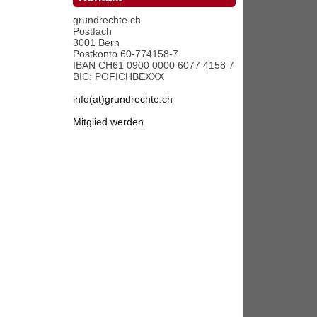
grundrechte.ch
Postfach
3001 Bern
Postkonto 60-774158-7
IBAN CH61 0900 0000 6077 4158 7
BIC: POFICHBEXXX
info(at)grundrechte.ch
Mitglied werden