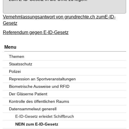
Vernehmlassungsantwort von grundrechte.ch zumE-ID-
Gesetz
Referendum gegen E-ID-Gesetz
Menu
Themen
Staatsschutz
Polizei
Repression an Sportveranstaltungen
Biometrische Ausweise und RFID
Der Gläserne Patient
Kontrolle des öffentlichen Raums
Datensammelwut generell
E-ID-Gesetz erleidet Schiffbruch
NEIN zum E-ID-Gesetz