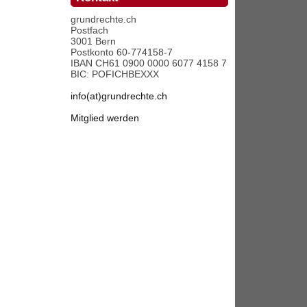
grundrechte.ch
Postfach
3001 Bern
Postkonto 60-774158-7
IBAN CH61 0900 0000 6077 4158 7
BIC: POFICHBEXXX
info(at)grundrechte.ch
Mitglied werden