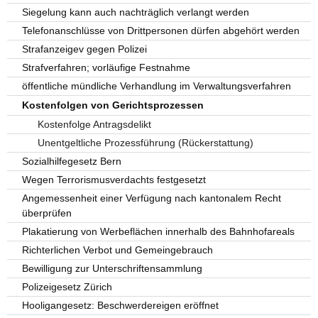
Siegelung kann auch nachträglich verlangt werden
Telefonanschlüsse von Drittpersonen dürfen abgehört werden
Strafanzeigev gegen Polizei
Strafverfahren; vorläufige Festnahme
öffentliche mündliche Verhandlung im Verwaltungsverfahren
Kostenfolgen von Gerichtsprozessen
Kostenfolge Antragsdelikt
Unentgeltliche Prozessführung (Rückerstattung)
Sozialhilfegesetz Bern
Wegen Terrorismusverdachts festgesetzt
Angemessenheit einer Verfügung nach kantonalem Recht
überprüfen
Plakatierung von Werbeflächen innerhalb des Bahnhofareals
Richterlichen Verbot und Gemeingebrauch
Bewilligung zur Unterschriftensammlung
Polizeigesetz Zürich
Hooligangesetz: Beschwerdereigen eröffnet