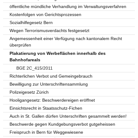
öffentliche mündliche Verhandlung im Verwaltungsverfahren
Kostenfolgen von Gerichtsprozessen
Sozialhilfegesetz Bern
Wegen Terrorismusverdachts festgesetzt
Angemessenheit einer Verfügung nach kantonalem Recht
überprüfen
Plakatierung von Werbeflächen innerhalb des
Bahnhofareals
BGE 2C_415/2011
Richterlichen Verbot und Gemeingebrauch
Bewilligung zur Unterschriftensammlung
Polizeigesetz Zürich
Hooligangesetz: Beschwerdereigen eröffnet
Einsichtsrecht in Staatsschutz-Fichen
Auch in St. Gallen dürfen Unterschriften gesammelt werden!
Beschwerde gegen Kundgebungsverbot gutgeheissen
Freispruch in Bern für Weggewiesene