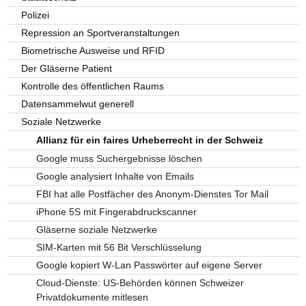
Polizei
Repression an Sportveranstaltungen
Biometrische Ausweise und RFID
Der Gläserne Patient
Kontrolle des öffentlichen Raums
Datensammelwut generell
Soziale Netzwerke
Allianz für ein faires Urheberrecht in der Schweiz
Google muss Suchergebnisse löschen
Google analysiert Inhalte von Emails
FBI hat alle Postfächer des Anonym-Dienstes Tor Mail
iPhone 5S mit Fingerabdruckscanner
Gläserne soziale Netzwerke
SIM-Karten mit 56 Bit Verschlüsselung
Google kopiert W-Lan Passwörter auf eigene Server
Cloud-Dienste: US-Behörden können Schweizer
Privatdokumente mitlesen