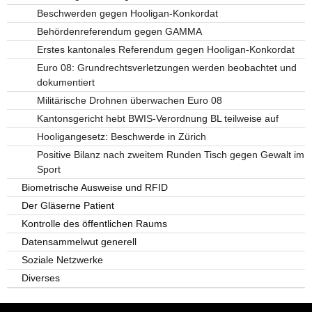
Beschwerden gegen Hooligan-Konkordat
Behördenreferendum gegen GAMMA
Erstes kantonales Referendum gegen Hooligan-Konkordat
Euro 08: Grundrechtsverletzungen werden beobachtet und
dokumentiert
Militärische Drohnen überwachen Euro 08
Kantonsgericht hebt BWIS-Verordnung BL teilweise auf
Hooligangesetz: Beschwerde in Zürich
Positive Bilanz nach zweitem Runden Tisch gegen Gewalt im
Sport
Biometrische Ausweise und RFID
Der Gläserne Patient
Kontrolle des öffentlichen Raums
Datensammelwut generell
Soziale Netzwerke
Diverses