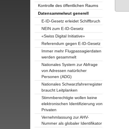
Kontrolle des öffentlichen Raums
Datensammelwut generell
E-ID-Gesetz erleidet Schiffbruch
NEIN zum E-ID-Gesetz
«Swiss Digital Initiative»
Referendum gegen E-ID-Gesetz
Immer mehr Flugpassagierdaten
werden gesammelt
Nationales System zur Abfrage
von Adressen natürlicher
Personen (ADG)
Nationales Schwarzfahrerregister
braucht Leitplanken
Stimmberechtigte wollen keine
elektronischen Identifizierung von
Privaten
Vernehmlassung zur AHV-
Nummer als globaler Identifikator