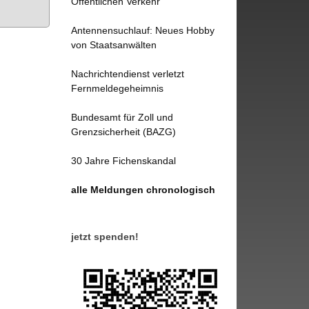
Öffentlichen Verkehr
Antennensuchlauf: Neues Hobby
von Staatsanwälten
Nachrichtendienst verletzt
Fernmeldegeheimnis
Bundesamt für Zoll und
Grenzsicherheit (BAZG)
30 Jahre Fichenskandal
alle Meldungen chronologisch
jetzt spenden!