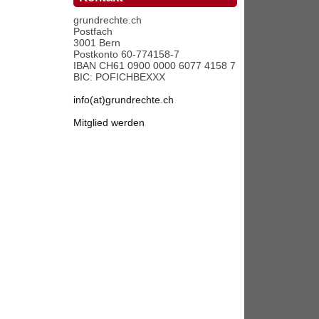
grundrechte.ch
Postfach
3001 Bern
Postkonto 60-774158-7
IBAN CH61 0900 0000 6077 4158 7
BIC: POFICHBEXXX
info(at)grundrechte.ch
Mitglied werden