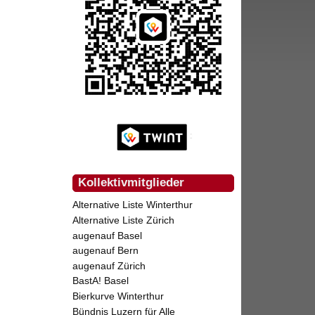
Kollektivmitglieder
Alternative Liste Winterthur
Alternative Liste Zürich
augenauf Basel
augenauf Bern
augenauf Zürich
BastA! Basel
Bierkurve Winterthur
Bündnis Luzern für Alle