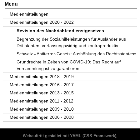
Menu
Medienmitteilungen
Medienmitteilungen 2020 - 2022
Revision des Nachrichtendienstgesetzes
Begrenzung der Sozialhilfeleistungen für Ausländer aus
Drittstaaten: verfassungswidrig und kontraproduktiv
Schweiz «Antiterror-Gesetz: Aushöhlung des Rechtsstaates»
Grundrechte in Zeiten von COVID-19: Das Recht auf
Versammlung ist zu garantieren!
Medienmitteilungen 2018 - 2019
Medienmitteilungen 2016 - 2017
Medienmitteilungen 2013 - 2015
Medienmitteilungen 2011 - 2012
Medienmitteilungen 2009 - 2010
Medienmitteilungen 2006 - 2008
Webauftritt gestaltet mit
YAML
(CSS Framework),