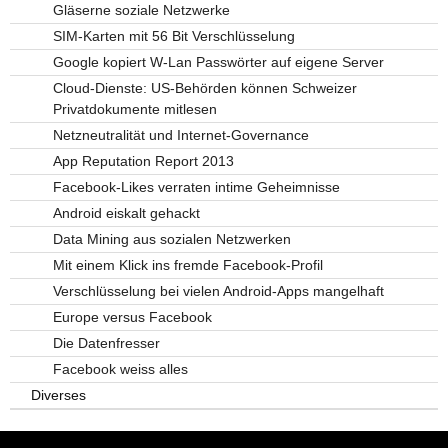
Gläserne soziale Netzwerke
SIM-Karten mit 56 Bit Verschlüsselung
Google kopiert W-Lan Passwörter auf eigene Server
Cloud-Dienste: US-Behörden können Schweizer
Privatdokumente mitlesen
Netzneutralität und Internet-Governance
App Reputation Report 2013
Facebook-Likes verraten intime Geheimnisse
Android eiskalt gehackt
Data Mining aus sozialen Netzwerken
Mit einem Klick ins fremde Facebook-Profil
Verschlüsselung bei vielen Android-Apps mangelhaft
Europe versus Facebook
Die Datenfresser
Facebook weiss alles
Diverses