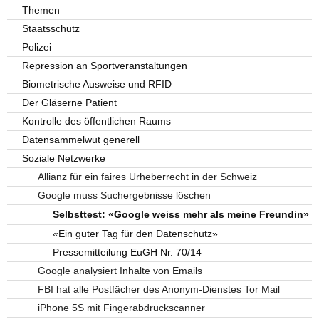
Themen
Staatsschutz
Polizei
Repression an Sportveranstaltungen
Biometrische Ausweise und RFID
Der Gläserne Patient
Kontrolle des öffentlichen Raums
Datensammelwut generell
Soziale Netzwerke
Allianz für ein faires Urheberrecht in der Schweiz
Google muss Suchergebnisse löschen
Selbsttest: «Google weiss mehr als meine Freundin»
«Ein guter Tag für den Datenschutz»
Pressemitteilung EuGH Nr. 70/14
Google analysiert Inhalte von Emails
FBI hat alle Postfächer des Anonym-Dienstes Tor Mail
iPhone 5S mit Fingerabdruckscanner