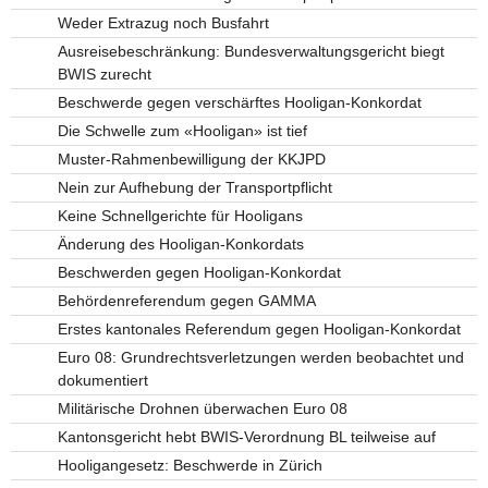
Weder Extrazug noch Busfahrt
Ausreisebeschränkung: Bundesverwaltungsgericht biegt
BWIS zurecht
Beschwerde gegen verschärftes Hooligan-Konkordat
Die Schwelle zum «Hooligan» ist tief
Muster-Rahmenbewilligung der KKJPD
Nein zur Aufhebung der Transportpflicht
Keine Schnellgerichte für Hooligans
Änderung des Hooligan-Konkordats
Beschwerden gegen Hooligan-Konkordat
Behördenreferendum gegen GAMMA
Erstes kantonales Referendum gegen Hooligan-Konkordat
Euro 08: Grundrechtsverletzungen werden beobachtet und
dokumentiert
Militärische Drohnen überwachen Euro 08
Kantonsgericht hebt BWIS-Verordnung BL teilweise auf
Hooligangesetz: Beschwerde in Zürich