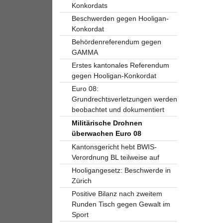
Konkordats
Beschwerden gegen Hooligan-
Konkordat
Behördenreferendum gegen
GAMMA
Erstes kantonales Referendum
gegen Hooligan-Konkordat
Euro 08:
Grundrechtsverletzungen werden
beobachtet und dokumentiert
Militärische Drohnen
überwachen Euro 08
Kantonsgericht hebt BWIS-
Verordnung BL teilweise auf
Hooligangesetz: Beschwerde in
Zürich
Positive Bilanz nach zweitem
Runden Tisch gegen Gewalt im
Sport