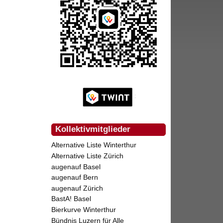
Kollektivmitglieder
Alternative Liste Winterthur
Alternative Liste Zürich
augenauf Basel
augenauf Bern
augenauf Zürich
BastA! Basel
Bierkurve Winterthur
Bündnis Luzern für Alle