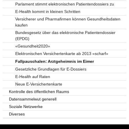
Parlament stimmt elektronischen Patientendossiers zu
E-Health kommt in kleinen Schritten
Versicherer und Pharmafirmen können Gesundheitsdaten
kaufen
Bundesgesetz über das elektronische Patientendossier
(EPDG)
«Gesundheit2020»
Elektronischen Versichertenkarte ab 2013 «scharf»
Fallpauschalen: Arztgeheimnis im Eimer
Gesetzliche Grundlagen für E-Dossiers
E-Health auf Raten
Neue E-Versichertenkarte
Kontrolle des öffentlichen Raums
Datensammelwut generell
Soziale Netzwerke
Diverses