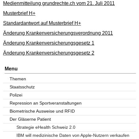
Medienmitteilung grundrechte.ch vom 21. Juli 2011
Musterbrief H+
Standardantwort auf Musterbrief H+
Änderung Krankenversicherungsverordnung 2011
Änderung Krankenversicherungsgesetz 1
Änderung Krankenversicherungsgesetz 2
Menu
Themen
Staatsschutz
Polizei
Repression an Sportveranstaltungen
Biometrische Ausweise und RFID
Der Gläserne Patient
Strategie eHealth Schweiz 2.0
IBM will medizinische Daten von Apple-Nutzern verkaufen