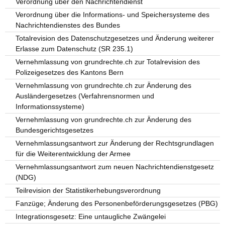
Verordnung über den Nachrichtendienst
Verordnung über die Informations- und Speichersysteme des
Nachrichtendienstes des Bundes
Totalrevision des Datenschutzgesetzes und Änderung weiterer
Erlasse zum Datenschutz (SR 235.1)
Vernehmlassung von grundrechte.ch zur Totalrevision des
Polizeigesetzes des Kantons Bern
Vernehmlassung von grundrechte.ch zur Änderung des
Ausländergesetzes (Verfahrensnormen und
Informationssysteme)
Vernehmlassung von grundrechte.ch zur Änderung des
Bundesgerichtsgesetzes
Vernehmlassungsantwort zur Änderung der Rechtsgrundlagen
für die Weiterentwicklung der Armee
Vernehmlassungsantwort zum neuen Nachrichtendienstgesetz
(NDG)
Teilrevision der Statistikerhebungsverordnung
Fanzüge; Änderung des Personenbeförderungsgesetzes (PBG)
Integrationsgesetz: Eine untaugliche Zwängelei