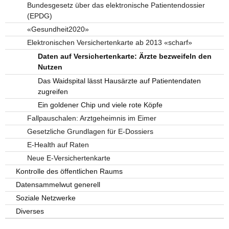
Bundesgesetz über das elektronische Patientendossier
(EPDG)
«Gesundheit2020»
Elektronischen Versichertenkarte ab 2013 «scharf»
Daten auf Versichertenkarte: Ärzte bezweifeln den
Nutzen
Das Waidspital lässt Hausärzte auf Patientendaten
zugreifen
Ein goldener Chip und viele rote Köpfe
Fallpauschalen: Arztgeheimnis im Eimer
Gesetzliche Grundlagen für E-Dossiers
E-Health auf Raten
Neue E-Versichertenkarte
Kontrolle des öffentlichen Raums
Datensammelwut generell
Soziale Netzwerke
Diverses