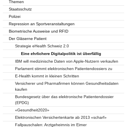
Themen
Staatsschutz
Polizei
Repression an Sportveranstaltungen
Biometrische Ausweise und RFID
Der Gläserne Patient
Strategie eHealth Schweiz 2.0
Eine ehrlichere Digitalpolitik ist überfällig
IBM will medizinische Daten von Apple-Nutzern verkaufen
Parlament stimmt elektronischen Patientendossiers zu
E-Health kommt in kleinen Schritten
Versicherer und Pharmafirmen können Gesundheitsdaten
kaufen
Bundesgesetz über das elektronische Patientendossier
(EPDG)
«Gesundheit2020»
Elektronischen Versichertenkarte ab 2013 «scharf»
Fallpauschalen: Arztgeheimnis im Eimer