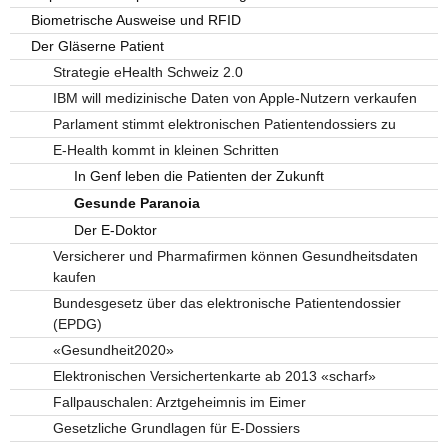
Biometrische Ausweise und RFID
Der Gläserne Patient
Strategie eHealth Schweiz 2.0
IBM will medizinische Daten von Apple-Nutzern verkaufen
Parlament stimmt elektronischen Patientendossiers zu
E-Health kommt in kleinen Schritten
In Genf leben die Patienten der Zukunft
Gesunde Paranoia
Der E-Doktor
Versicherer und Pharmafirmen können Gesundheitsdaten
kaufen
Bundesgesetz über das elektronische Patientendossier
(EPDG)
«Gesundheit2020»
Elektronischen Versichertenkarte ab 2013 «scharf»
Fallpauschalen: Arztgeheimnis im Eimer
Gesetzliche Grundlagen für E-Dossiers