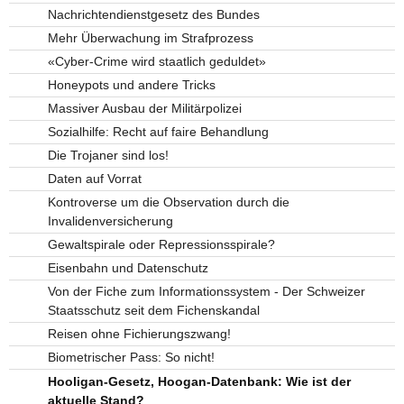
Nachrichtendienstgesetz des Bundes
Mehr Überwachung im Strafprozess
«Cyber-Crime wird staatlich geduldet»
Honeypots und andere Tricks
Massiver Ausbau der Militärpolizei
Sozialhilfe: Recht auf faire Behandlung
Die Trojaner sind los!
Daten auf Vorrat
Kontroverse um die Observation durch die
Invalidenversicherung
Gewaltspirale oder Repressionsspirale?
Eisenbahn und Datenschutz
Von der Fiche zum Informationssystem - Der Schweizer
Staatsschutz seit dem Fichenskandal
Reisen ohne Fichierungszwang!
Biometrischer Pass: So nicht!
Hooligan-Gesetz, Hoogan-Datenbank: Wie ist der
aktuelle Stand?