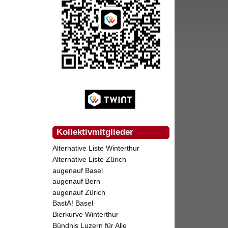
Kollektivmitglieder
Alternative Liste Winterthur
Alternative Liste Zürich
augenauf Basel
augenauf Bern
augenauf Zürich
BastA! Basel
Bierkurve Winterthur
Bündnis Luzern für Alle