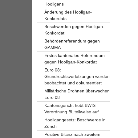
Hooligans
Änderung des Hooligan-
Konkordats
Beschwerden gegen Hooligan-
Konkordat
Behördenreferendum gegen
GAMMA
Erstes kantonales Referendum
gegen Hooligan-Konkordat
Euro 08:
Grundrechtsverletzungen werden
beobachtet und dokumentiert
Militärische Drohnen überwachen
Euro 08
Kantonsgericht hebt BWIS-
Verordnung BL teilweise auf
Hooligangesetz: Beschwerde in
Zürich
Positive Bilanz nach zweitem