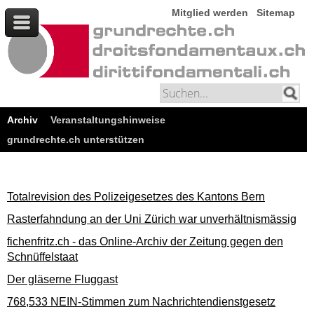
Mitglied werden
Sitemap
Archiv
Veranstaltungshinweise
grundrechte.ch unterstützen
Totalrevision des Polizeigesetzes des Kantons Bern
Rasterfahndung an der Uni Zürich war unverhältnismässig
fichenfritz.ch - das Online-Archiv der Zeitung gegen den
Schnüffelstaat
Der gläserne Fluggast
768,533 NEIN-Stimmen zum Nachrichtendienstgesetz