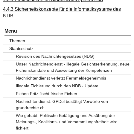
4.4.3 Sicherheitskonzepte für die Informatiksysteme des
NDB
Menu
Themen
Staatsschutz
Revision des Nachrichtengesetzes (NDG)
Unser Nachrichtendienst - illegale Gesichtserkennung, neue
Fichenskandale und Ausweitung der Kompetenzen
Nachrichtendienst verletzt Fernmeldegeheimnis
Illegale Fichierung durch den NDB - Update
Fichen Fritz fischt frische Fichen
Nachrichtendienst: GPDel bestätigt Vorwürfe von
grundrechte.ch
Wie gehabt: Politische Betätigung und Ausübung der
Meinungs-, Koalitions- und Versammlungsfreiheit wird
fichiert