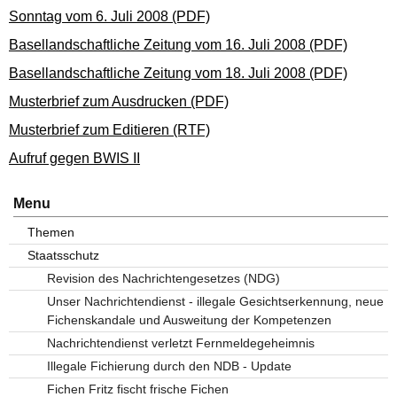
Sonntag vom 6. Juli 2008 (PDF)
Basellandschaftliche Zeitung vom 16. Juli 2008 (PDF)
Basellandschaftliche Zeitung vom 18. Juli 2008 (PDF)
Musterbrief zum Ausdrucken (PDF)
Musterbrief zum Editieren (RTF)
Aufruf gegen BWIS II
Menu
Themen
Staatsschutz
Revision des Nachrichtengesetzes (NDG)
Unser Nachrichtendienst - illegale Gesichtserkennung, neue
Fichenskandale und Ausweitung der Kompetenzen
Nachrichtendienst verletzt Fernmeldegeheimnis
Illegale Fichierung durch den NDB - Update
Fichen Fritz fischt frische Fichen