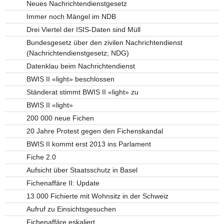
Neues Nachrichtendienstgesetz
Immer noch Mängel im NDB
Drei Viertel der ISIS-Daten sind Müll
Bundesgesetz über den zivilen Nachrichtendienst
(Nachrichtendienstgesetz; NDG)
Datenklau beim Nachrichtendienst
BWIS II «light» beschlossen
Ständerat stimmt BWIS II «light» zu
BWIS II «light»
200 000 neue Fichen
20 Jahre Protest gegen den Fichenskandal
BWIS II kommt erst 2013 ins Parlament
Fiche 2.0
Aufsicht über Staatsschutz in Basel
Fichenaffäre II: Update
13 000 Fichierte mit Wohnsitz in der Schweiz
Aufruf zu Einsichtsgesuchen
Fichenaffäre eskaliert