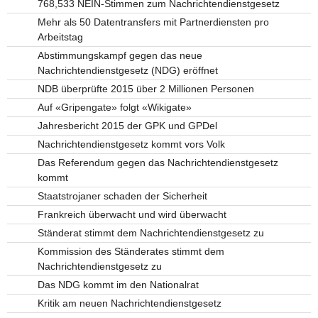
768,533 NEIN-Stimmen zum Nachrichtendienstgesetz
Mehr als 50 Datentransfers mit Partnerdiensten pro
Arbeitstag
Abstimmungskampf gegen das neue
Nachrichtendienstgesetz (NDG) eröffnet
NDB überprüfte 2015 über 2 Millionen Personen
Auf «Gripengate» folgt «Wikigate»
Jahresbericht 2015 der GPK und GPDel
Nachrichtendienstgesetz kommt vors Volk
Das Referendum gegen das Nachrichtendienstgesetz
kommt
Staatstrojaner schaden der Sicherheit
Frankreich überwacht und wird überwacht
Ständerat stimmt dem Nachrichtendienstgesetz zu
Kommission des Ständerates stimmt dem
Nachrichtendienstgesetz zu
Das NDG kommt im den Nationalrat
Kritik am neuen Nachrichtendienstgesetz