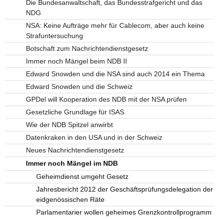
Die Bundesanwaltschaft, das Bundesstrafgericht und das
NDG
NSA: Keine Aufträge mehr für Cablecom, aber auch keine
Strafuntersuchung
Botschaft zum Nachrichtendienstgesetz
Immer noch Mängel beim NDB II
Edward Snowden und die NSA sind auch 2014 ein Thema
Edward Snowden und die Schweiz
GPDel will Kooperation des NDB mit der NSA prüfen
Gesetzliche Grundlage für ISAS
Wie der NDB Spitzel anwirbt
Datenkraken in den USA und in der Schweiz
Neues Nachrichtendienstgesetz
Immer noch Mängel im NDB
Geheimdienst umgeht Gesetz
Jahresbericht 2012 der Geschäftsprüfungsdelegation der
eidgenössischen Räte
Parlamentarier wollen geheimes Grenzkontrollprogramm