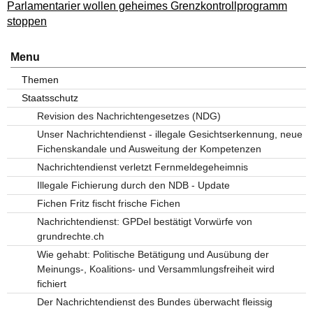
Parlamentarier wollen geheimes Grenzkontrollprogramm
stoppen
Menu
Themen
Staatsschutz
Revision des Nachrichtengesetzes (NDG)
Unser Nachrichtendienst - illegale Gesichtserkennung, neue
Fichenskandale und Ausweitung der Kompetenzen
Nachrichtendienst verletzt Fernmeldegeheimnis
Illegale Fichierung durch den NDB - Update
Fichen Fritz fischt frische Fichen
Nachrichtendienst: GPDel bestätigt Vorwürfe von
grundrechte.ch
Wie gehabt: Politische Betätigung und Ausübung der
Meinungs-, Koalitions- und Versammlungsfreiheit wird
fichiert
Der Nachrichtendienst des Bundes überwacht fleissig