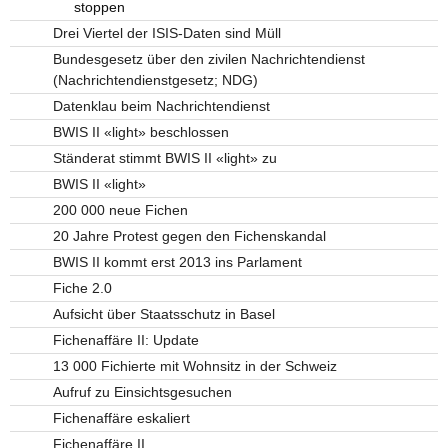
stoppen
Drei Viertel der ISIS-Daten sind Müll
Bundesgesetz über den zivilen Nachrichtendienst
(Nachrichtendienstgesetz; NDG)
Datenklau beim Nachrichtendienst
BWIS II «light» beschlossen
Ständerat stimmt BWIS II «light» zu
BWIS II «light»
200 000 neue Fichen
20 Jahre Protest gegen den Fichenskandal
BWIS II kommt erst 2013 ins Parlament
Fiche 2.0
Aufsicht über Staatsschutz in Basel
Fichenaffäre II: Update
13 000 Fichierte mit Wohnsitz in der Schweiz
Aufruf zu Einsichtsgesuchen
Fichenaffäre eskaliert
Fichenaffäre II