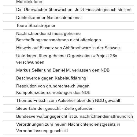
Mobiltelefone
Die Überwacher überwachen: Jetzt Einsichtsgesuch stellen!
Dunkelkammer Nachrichtendienst
Teure Staatstrojaner
Nachrichtendienst muss geheime
Beschaffungsmassnahmen nicht offenlegen
Hinweis auf Einsatz von Abhörsoftware in der Schweiz
Unterlagen über geheime Organisation «Projekt 26»
verschwunden
Markus Seiler und Daniel M. verlassen den NDB
Beschwerde gegen Kabelaufklärung
Resolution von grundrechte.ch wegen
Kompetenzüberschreitungen des NDB
Thomas Fritschi zum Aufseher über den NDB gewählt
Steuerfahnder gesucht - Zelle gefunden
Bundesverwaltungsgericht ist zu nachrichtendienstfreundlich
Verordnungen zum neuen Nachrichtendienstgesetz in
Vernehmlassung geschickt