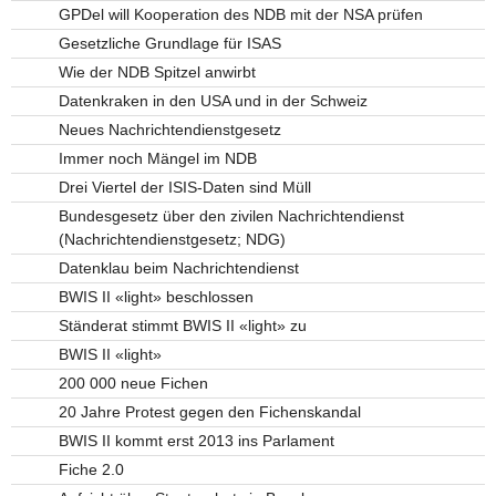
GPDel will Kooperation des NDB mit der NSA prüfen
Gesetzliche Grundlage für ISAS
Wie der NDB Spitzel anwirbt
Datenkraken in den USA und in der Schweiz
Neues Nachrichtendienstgesetz
Immer noch Mängel im NDB
Drei Viertel der ISIS-Daten sind Müll
Bundesgesetz über den zivilen Nachrichtendienst
(Nachrichtendienstgesetz; NDG)
Datenklau beim Nachrichtendienst
BWIS II «light» beschlossen
Ständerat stimmt BWIS II «light» zu
BWIS II «light»
200 000 neue Fichen
20 Jahre Protest gegen den Fichenskandal
BWIS II kommt erst 2013 ins Parlament
Fiche 2.0