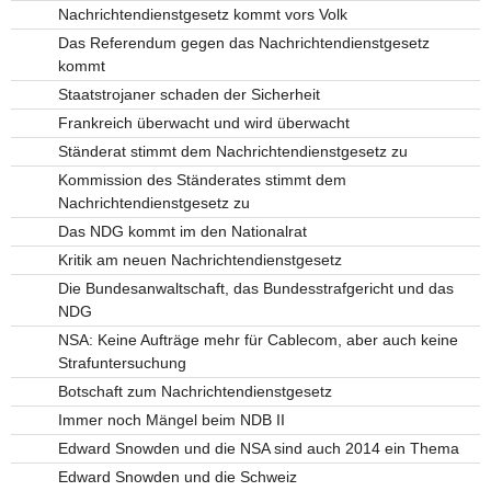
Nachrichtendienstgesetz kommt vors Volk
Das Referendum gegen das Nachrichtendienstgesetz
kommt
Staatstrojaner schaden der Sicherheit
Frankreich überwacht und wird überwacht
Ständerat stimmt dem Nachrichtendienstgesetz zu
Kommission des Ständerates stimmt dem
Nachrichtendienstgesetz zu
Das NDG kommt im den Nationalrat
Kritik am neuen Nachrichtendienstgesetz
Die Bundesanwaltschaft, das Bundesstrafgericht und das
NDG
NSA: Keine Aufträge mehr für Cablecom, aber auch keine
Strafuntersuchung
Botschaft zum Nachrichtendienstgesetz
Immer noch Mängel beim NDB II
Edward Snowden und die NSA sind auch 2014 ein Thema
Edward Snowden und die Schweiz