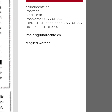
grundrechte.ch
Postfach
3001 Bern
Postkonto 60-774158-7
IBAN CH61 0900 0000 6077 4158 7
BIC: POFICHBEXXX
info(at)grundrechte.ch
Mitglied werden