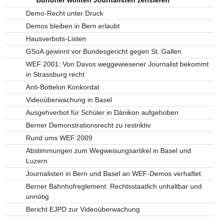
Demo-Recht unter Druck
Demos bleiben in Bern erlaubt
Hausverbots-Listen
GSoA gewinnt vor Bundesgericht gegen St. Gallen
WEF 2001: Von Davos weggewiesener Journalist bekommt
in Strassburg recht
Anti-Bottelon Konkordat
Videoüberwachung in Basel
Ausgehverbot für Schüler in Dänikon aufgehoben
Berner Demonstrationsrecht zu restriktiv
Rund ums WEF 2009
Abstimmungen zum Wegweisungsartikel in Basel und
Luzern
Journalisten in Bern und Basel an WEF-Demos verhaftet
Berner Bahnhofreglement: Rechtsstaatlich unhaltbar und
unnötig
Bericht EJPD zur Videoüberwachung