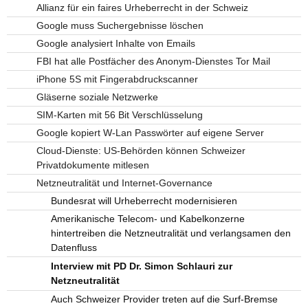
Allianz für ein faires Urheberrecht in der Schweiz
Google muss Suchergebnisse löschen
Google analysiert Inhalte von Emails
FBI hat alle Postfächer des Anonym-Dienstes Tor Mail
iPhone 5S mit Fingerabdruckscanner
Gläserne soziale Netzwerke
SIM-Karten mit 56 Bit Verschlüsselung
Google kopiert W-Lan Passwörter auf eigene Server
Cloud-Dienste: US-Behörden können Schweizer
Privatdokumente mitlesen
Netzneutralität und Internet-Governance
Bundesrat will Urheberrecht modernisieren
Amerikanische Telecom- und Kabelkonzerne
hintertreiben die Netzneutralität und verlangsamen den
Datenfluss
Interview mit PD Dr. Simon Schlauri zur
Netzneutralität
Auch Schweizer Provider treten auf die Surf-Bremse