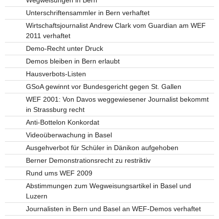
Unterschriftensammler in Bern verhaftet
Wirtschaftsjournalist Andrew Clark vom Guardian am WEF
2011 verhaftet
Demo-Recht unter Druck
Demos bleiben in Bern erlaubt
Hausverbots-Listen
GSoA gewinnt vor Bundesgericht gegen St. Gallen
WEF 2001: Von Davos weggewiesener Journalist bekommt
in Strassburg recht
Anti-Bottelon Konkordat
Videoüberwachung in Basel
Ausgehverbot für Schüler in Dänikon aufgehoben
Berner Demonstrationsrecht zu restriktiv
Rund ums WEF 2009
Abstimmungen zum Wegweisungsartikel in Basel und
Luzern
Journalisten in Bern und Basel an WEF-Demos verhaftet