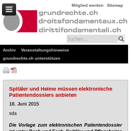
Mitglied werden
Sitemap
Archiv
Veranstaltungshinweise
grundrechte.ch unterstützen
Spitäler und Heime müssen elektronische
Patientendossiers anbieten
18. Juni 2015
sda
Die Vorlage zum elektronischen Patientendossier