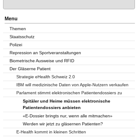
Menu
Themen
Staatsschutz
Polizei
Repression an Sportveranstaltungen
Biometrische Ausweise und RFID
Der Gläserne Patient
Strategie eHealth Schweiz 2.0
IBM will medizinische Daten von Apple-Nutzern verkaufen
Parlament stimmt elektronischen Patientendossiers zu
Spitäler und Heime müssen elektronische
Patientendossiers anbieten
«E-Dossier bringts nur, wenn alle mitmachen»
Werden wir jetzt zu gläsernen Patienten?
E-Health kommt in kleinen Schritten