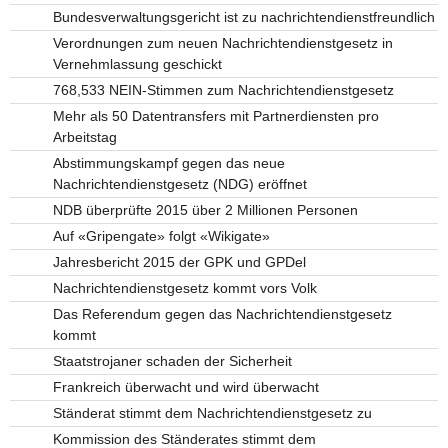
Bundesverwaltungsgericht ist zu nachrichtendienstfreundlich
Verordnungen zum neuen Nachrichtendienstgesetz in
Vernehmlassung geschickt
768,533 NEIN-Stimmen zum Nachrichtendienstgesetz
Mehr als 50 Datentransfers mit Partnerdiensten pro
Arbeitstag
Abstimmungskampf gegen das neue
Nachrichtendienstgesetz (NDG) eröffnet
NDB überprüfte 2015 über 2 Millionen Personen
Auf «Gripengate» folgt «Wikigate»
Jahresbericht 2015 der GPK und GPDel
Nachrichtendienstgesetz kommt vors Volk
Das Referendum gegen das Nachrichtendienstgesetz
kommt
Staatstrojaner schaden der Sicherheit
Frankreich überwacht und wird überwacht
Ständerat stimmt dem Nachrichtendienstgesetz zu
Kommission des Ständerates stimmt dem