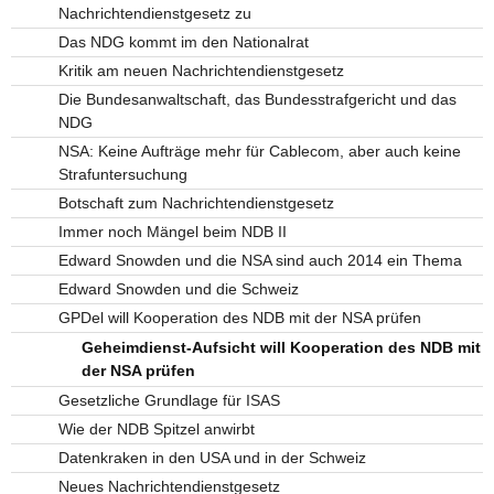
Nachrichtendienstgesetz zu
Das NDG kommt im den Nationalrat
Kritik am neuen Nachrichtendienstgesetz
Die Bundesanwaltschaft, das Bundesstrafgericht und das
NDG
NSA: Keine Aufträge mehr für Cablecom, aber auch keine
Strafuntersuchung
Botschaft zum Nachrichtendienstgesetz
Immer noch Mängel beim NDB II
Edward Snowden und die NSA sind auch 2014 ein Thema
Edward Snowden und die Schweiz
GPDel will Kooperation des NDB mit der NSA prüfen
Geheimdienst-Aufsicht will Kooperation des NDB mit
der NSA prüfen
Gesetzliche Grundlage für ISAS
Wie der NDB Spitzel anwirbt
Datenkraken in den USA und in der Schweiz
Neues Nachrichtendienstgesetz