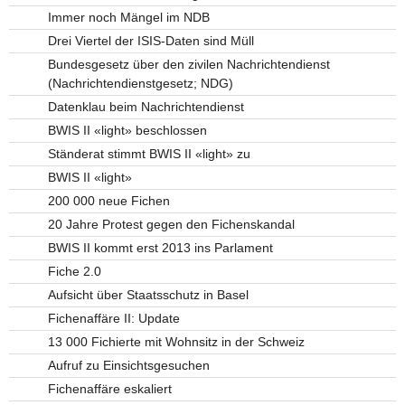
Immer noch Mängel im NDB
Drei Viertel der ISIS-Daten sind Müll
Bundesgesetz über den zivilen Nachrichtendienst
(Nachrichtendienstgesetz; NDG)
Datenklau beim Nachrichtendienst
BWIS II «light» beschlossen
Ständerat stimmt BWIS II «light» zu
BWIS II «light»
200 000 neue Fichen
20 Jahre Protest gegen den Fichenskandal
BWIS II kommt erst 2013 ins Parlament
Fiche 2.0
Aufsicht über Staatsschutz in Basel
Fichenaffäre II: Update
13 000 Fichierte mit Wohnsitz in der Schweiz
Aufruf zu Einsichtsgesuchen
Fichenaffäre eskaliert