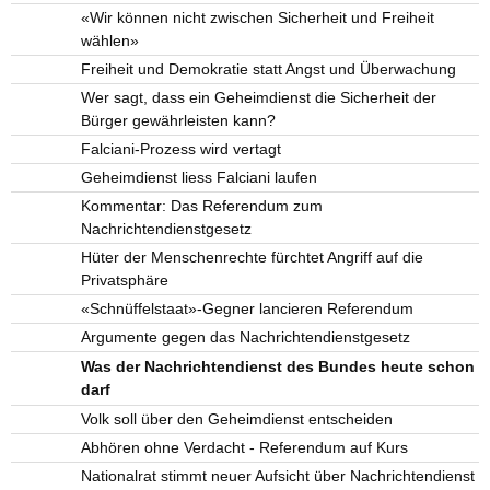
«Wir können nicht zwischen Sicherheit und Freiheit
wählen»
Freiheit und Demokratie statt Angst und Überwachung
Wer sagt, dass ein Geheimdienst die Sicherheit der
Bürger gewährleisten kann?
Falciani-Prozess wird vertagt
Geheimdienst liess Falciani laufen
Kommentar: Das Referendum zum
Nachrichtendienstgesetz
Hüter der Menschenrechte fürchtet Angriff auf die
Privatsphäre
«Schnüffelstaat»-Gegner lancieren Referendum
Argumente gegen das Nachrichtendienstgesetz
Was der Nachrichtendienst des Bundes heute schon
darf
Volk soll über den Geheimdienst entscheiden
Abhören ohne Verdacht - Referendum auf Kurs
Nationalrat stimmt neuer Aufsicht über Nachrichtendienst