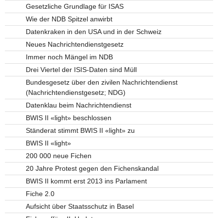
Gesetzliche Grundlage für ISAS
Wie der NDB Spitzel anwirbt
Datenkraken in den USA und in der Schweiz
Neues Nachrichtendienstgesetz
Immer noch Mängel im NDB
Drei Viertel der ISIS-Daten sind Müll
Bundesgesetz über den zivilen Nachrichtendienst
(Nachrichtendienstgesetz; NDG)
Datenklau beim Nachrichtendienst
BWIS II «light» beschlossen
Ständerat stimmt BWIS II «light» zu
BWIS II «light»
200 000 neue Fichen
20 Jahre Protest gegen den Fichenskandal
BWIS II kommt erst 2013 ins Parlament
Fiche 2.0
Aufsicht über Staatsschutz in Basel