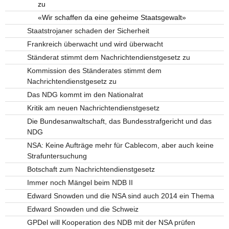
zu
«Wir schaffen da eine geheime Staatsgewalt»
Staatstrojaner schaden der Sicherheit
Frankreich überwacht und wird überwacht
Ständerat stimmt dem Nachrichtendienstgesetz zu
Kommission des Ständerates stimmt dem
Nachrichtendienstgesetz zu
Das NDG kommt im den Nationalrat
Kritik am neuen Nachrichtendienstgesetz
Die Bundesanwaltschaft, das Bundesstrafgericht und das
NDG
NSA: Keine Aufträge mehr für Cablecom, aber auch keine
Strafuntersuchung
Botschaft zum Nachrichtendienstgesetz
Immer noch Mängel beim NDB II
Edward Snowden und die NSA sind auch 2014 ein Thema
Edward Snowden und die Schweiz
GPDel will Kooperation des NDB mit der NSA prüfen