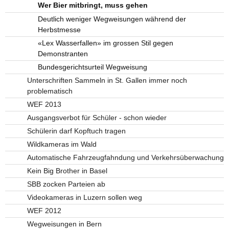
Wer Bier mitbringt, muss gehen
Deutlich weniger Wegweisungen während der
Herbstmesse
«Lex Wasserfallen» im grossen Stil gegen
Demonstranten
Bundesgerichtsurteil Wegweisung
Unterschriften Sammeln in St. Gallen immer noch
problematisch
WEF 2013
Ausgangsverbot für Schüler - schon wieder
Schülerin darf Kopftuch tragen
Wildkameras im Wald
Automatische Fahrzeugfahndung und Verkehrsüberwachung
Kein Big Brother in Basel
SBB zocken Parteien ab
Videokameras in Luzern sollen weg
WEF 2012
Wegweisungen in Bern