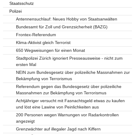
Staatsschutz
Polizei
Antennensuchlauf: Neues Hobby von Staatsanwälten
Bundesamt für Zoll und Grenzsicherheit (BAZG)
Frontex-Referendum
Klima-Aktivist gleich Terrorist
650 Wegweisungen für einen Monat
Stadtpolizei Zürich ignoriert Presseausweise - nicht zum
ersten Mal
NEIN zum Bundesgesetz über polizeiliche Massnahmen zur
Bekämpfung von Terrorismus
Referendum gegen das Bundesgesetz über polizeiliche
Massnahmen zur Bekämpfung von Terrorismus
Achtjähriger versucht mit Fasnachtsgeld etwas zu kaufen
und löst eine Lawine von Peinlichkeiten aus
200 Personen wegen Warnungen vor Radarkontrollen
angezeigt
Grenzwächter auf illegaler Jagd nach Kiffern