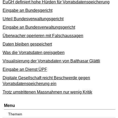
EuGH definiert hohe Hürden für Vorratsdatenspeicherung
Eingabe an Bundesgericht
Urteil Bundesverwaltungsgericht
Eingabe an Bundesverwaltungsgericht
Überwacher operieren mit Falschaussagen
Daten bleiben gespeichert
Was die Vorratsdaten preisgeben
Visualisierung der Vorratsdaten von Balthasar Glättli
Eingabe an Dienst ÜPF
Digitale Gesellschaft reicht Beschwerde gegen
Vorratsdatenspeicherung ein
Trotz umstrittenen Massnahmen nur wenig Kritik
Menu
Themen