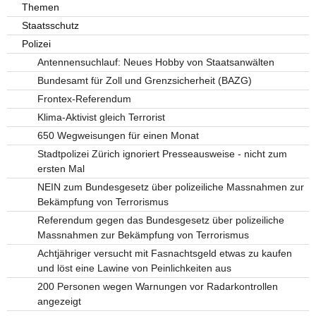
Themen
Staatsschutz
Polizei
Antennensuchlauf: Neues Hobby von Staatsanwälten
Bundesamt für Zoll und Grenzsicherheit (BAZG)
Frontex-Referendum
Klima-Aktivist gleich Terrorist
650 Wegweisungen für einen Monat
Stadtpolizei Zürich ignoriert Presseausweise - nicht zum
ersten Mal
NEIN zum Bundesgesetz über polizeiliche Massnahmen zur
Bekämpfung von Terrorismus
Referendum gegen das Bundesgesetz über polizeiliche
Massnahmen zur Bekämpfung von Terrorismus
Achtjähriger versucht mit Fasnachtsgeld etwas zu kaufen
und löst eine Lawine von Peinlichkeiten aus
200 Personen wegen Warnungen vor Radarkontrollen
angezeigt