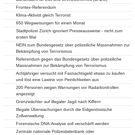
Frontex-Referendum
Klima-Aktivist gleich Terrorist
650 Wegweisungen für einen Monat
Stadtpolizei Zürich ignoriert Presseausweise - nicht zum
ersten Mal
NEIN zum Bundesgesetz über polizeiliche Massnahmen zur
Bekämpfung von Terrorismus
Referendum gegen das Bundesgesetz über polizeiliche
Massnahmen zur Bekämpfung von Terrorismus
Achtjähriger versucht mit Fasnachtsgeld etwas zu kaufen
und löst eine Lawine von Peinlichkeiten aus
200 Personen wegen Warnungen vor Radarkontrollen
angezeigt
Grenzwächter auf illegaler Jagd nach Kiffern
Illegale Überwachungen durch die Eidgenössische
Zollverwaltung
Forensische DNA-Analyse soll verschärft werden
Zentrale nationale Polizeidatenbank oder