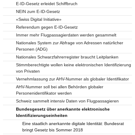
E-ID-Gesetz erleidet Schiffbruch
NEIN zum E-ID-Gesetz
«Swiss Digital Initiative»
Referendum gegen E-ID-Gesetz
Immer mehr Flugpassagierdaten werden gesammelt
Nationales System zur Abfrage von Adressen natürlicher
Personen (ADG)
Nationales Schwarzfahrerregister braucht Leitplanken
Stimmberechtigte wollen keine elektronischen Identifizierung
von Privaten
Vernehmlassung zur AHV-Nummer als globaler Identifikator
AHV-Nummer soll bei allen Behörden globaler
Personenidentifikator werden
Schweiz sammelt intensiv Daten von Flugpassagieren
Bundesgesetz über anerkannte elektronische
Identifizierungseinheiten
Eine staatlich anerkannte digitale Identität: Bundesrat
bringt Gesetz bis Sommer 2018