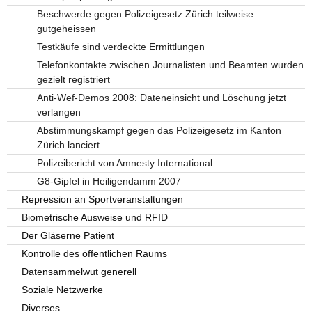
Beschwerde gegen Polizeigesetz Zürich teilweise
gutgeheissen
Testkäufe sind verdeckte Ermittlungen
Telefonkontakte zwischen Journalisten und Beamten wurden
gezielt registriert
Anti-Wef-Demos 2008: Dateneinsicht und Löschung jetzt
verlangen
Abstimmungskampf gegen das Polizeigesetz im Kanton
Zürich lanciert
Polizeibericht von Amnesty International
G8-Gipfel in Heiligendamm 2007
Repression an Sportveranstaltungen
Biometrische Ausweise und RFID
Der Gläserne Patient
Kontrolle des öffentlichen Raums
Datensammelwut generell
Soziale Netzwerke
Diverses