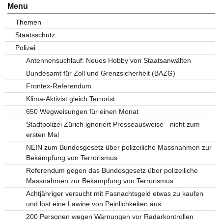
Menu
Themen
Staatsschutz
Polizei
Antennensuchlauf: Neues Hobby von Staatsanwälten
Bundesamt für Zoll und Grenzsicherheit (BAZG)
Frontex-Referendum
Klima-Aktivist gleich Terrorist
650 Wegweisungen für einen Monat
Stadtpolizei Zürich ignoriert Presseausweise - nicht zum
ersten Mal
NEIN zum Bundesgesetz über polizeiliche Massnahmen zur
Bekämpfung von Terrorismus
Referendum gegen das Bundesgesetz über polizeiliche
Massnahmen zur Bekämpfung von Terrorismus
Achtjähriger versucht mit Fasnachtsgeld etwas zu kaufen
und löst eine Lawine von Peinlichkeiten aus
200 Personen wegen Warnungen vor Radarkontrollen