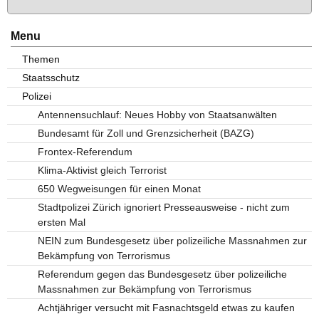
Menu
Themen
Staatsschutz
Polizei
Antennensuchlauf: Neues Hobby von Staatsanwälten
Bundesamt für Zoll und Grenzsicherheit (BAZG)
Frontex-Referendum
Klima-Aktivist gleich Terrorist
650 Wegweisungen für einen Monat
Stadtpolizei Zürich ignoriert Presseausweise - nicht zum
ersten Mal
NEIN zum Bundesgesetz über polizeiliche Massnahmen zur
Bekämpfung von Terrorismus
Referendum gegen das Bundesgesetz über polizeiliche
Massnahmen zur Bekämpfung von Terrorismus
Achtjähriger versucht mit Fasnachtsgeld etwas zu kaufen