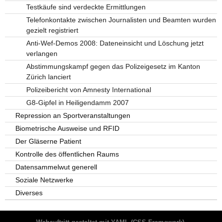
Testkäufe sind verdeckte Ermittlungen
Telefonkontakte zwischen Journalisten und Beamten wurden
gezielt registriert
Anti-Wef-Demos 2008: Dateneinsicht und Löschung jetzt
verlangen
Abstimmungskampf gegen das Polizeigesetz im Kanton
Zürich lanciert
Polizeibericht von Amnesty International
G8-Gipfel in Heiligendamm 2007
Repression an Sportveranstaltungen
Biometrische Ausweise und RFID
Der Gläserne Patient
Kontrolle des öffentlichen Raums
Datensammelwut generell
Soziale Netzwerke
Diverses