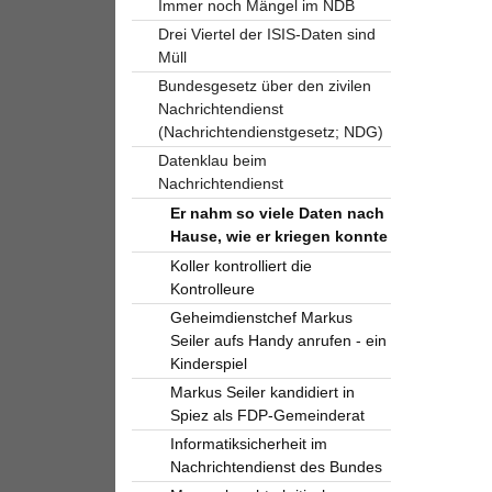
Immer noch Mängel im NDB
Drei Viertel der ISIS-Daten sind
Müll
Bundesgesetz über den zivilen
Nachrichtendienst
(Nachrichtendienstgesetz; NDG)
Datenklau beim
Nachrichtendienst
Er nahm so viele Daten nach
Hause, wie er kriegen konnte
Koller kontrolliert die
Kontrolleure
Geheimdienstchef Markus
Seiler aufs Handy anrufen - ein
Kinderspiel
Markus Seiler kandidiert in
Spiez als FDP-Gemeinderat
Informatiksicherheit im
Nachrichtendienst des Bundes