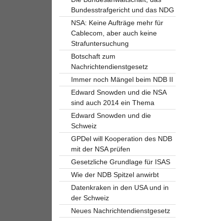
Bundesstrafgericht und das NDG
NSA: Keine Aufträge mehr für
Cablecom, aber auch keine
Strafuntersuchung
Botschaft zum
Nachrichtendienstgesetz
Immer noch Mängel beim NDB II
Edward Snowden und die NSA
sind auch 2014 ein Thema
Edward Snowden und die
Schweiz
GPDel will Kooperation des NDB
mit der NSA prüfen
Gesetzliche Grundlage für ISAS
Wie der NDB Spitzel anwirbt
Datenkraken in den USA und in
der Schweiz
Neues Nachrichtendienstgesetz