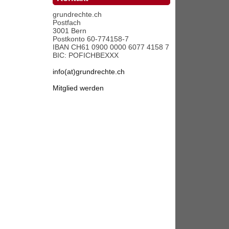
grundrechte.ch
Postfach
3001 Bern
Postkonto 60-774158-7
IBAN CH61 0900 0000 6077 4158 7
BIC: POFICHBEXXX
info(at)grundrechte.ch
Mitglied werden