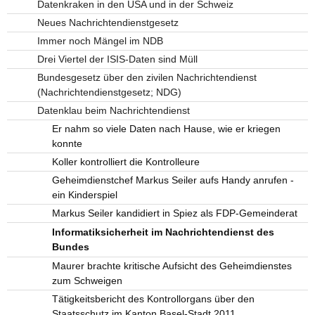
Datenkraken in den USA und in der Schweiz
Neues Nachrichtendienstgesetz
Immer noch Mängel im NDB
Drei Viertel der ISIS-Daten sind Müll
Bundesgesetz über den zivilen Nachrichtendienst
(Nachrichtendienstgesetz; NDG)
Datenklau beim Nachrichtendienst
Er nahm so viele Daten nach Hause, wie er kriegen
konnte
Koller kontrolliert die Kontrolleure
Geheimdienstchef Markus Seiler aufs Handy anrufen -
ein Kinderspiel
Markus Seiler kandidiert in Spiez als FDP-Gemeinderat
Informatiksicherheit im Nachrichtendienst des
Bundes
Maurer brachte kritische Aufsicht des Geheimdienstes
zum Schweigen
Tätigkeitsbericht des Kontrollorgans über den
Staatsschutz im Kanton Basel-Stadt 2011