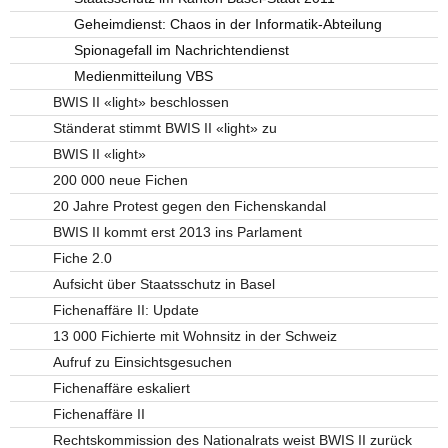
Geheimdienst: Chaos in der Informatik-Abteilung
Spionagefall im Nachrichtendienst
Medienmitteilung VBS
BWIS II «light» beschlossen
Ständerat stimmt BWIS II «light» zu
BWIS II «light»
200 000 neue Fichen
20 Jahre Protest gegen den Fichenskandal
BWIS II kommt erst 2013 ins Parlament
Fiche 2.0
Aufsicht über Staatsschutz in Basel
Fichenaffäre II: Update
13 000 Fichierte mit Wohnsitz in der Schweiz
Aufruf zu Einsichtsgesuchen
Fichenaffäre eskaliert
Fichenaffäre II
Rechtskommission des Nationalrats weist BWIS II zurück