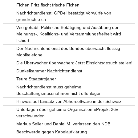
Fichen Fritz fischt frische Fichen
Nachrichtendienst: GPDel bestätigt Vorwürfe von
grundrechte.ch
Wie gehabt: Politische Betätigung und Ausübung der
Meinungs-, Koalitions- und Versammlungsfreiheit wird
fichiert
Der Nachrichtendienst des Bundes überwacht fleissig
Mobiltelefone
Die Überwacher überwachen: Jetzt Einsichtsgesuch stellen!
Dunkelkammer Nachrichtendienst
Teure Staatstrojaner
Nachrichtendienst muss geheime
Beschaffungsmassnahmen nicht offenlegen
Hinweis auf Einsatz von Abhörsoftware in der Schweiz
Unterlagen über geheime Organisation «Projekt 26»
verschwunden
Markus Seiler und Daniel M. verlassen den NDB
Beschwerde gegen Kabelaufklärung