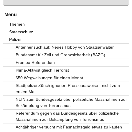
Menu
Themen
Staatsschutz
Polizei
Antennensuchlauf: Neues Hobby von Staatsanwälten
Bundesamt für Zoll und Grenzsicherheit (BAZG)
Frontex-Referendum
Klima-Aktivist gleich Terrorist
650 Wegweisungen für einen Monat
Stadtpolizei Zürich ignoriert Presseausweise - nicht zum
ersten Mal
NEIN zum Bundesgesetz über polizeiliche Massnahmen zur
Bekämpfung von Terrorismus
Referendum gegen das Bundesgesetz über polizeiliche
Massnahmen zur Bekämpfung von Terrorismus
Achtjähriger versucht mit Fasnachtsgeld etwas zu kaufen