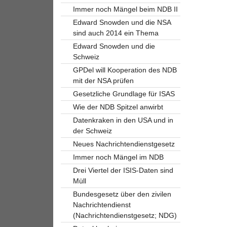
Immer noch Mängel beim NDB II
Edward Snowden und die NSA
sind auch 2014 ein Thema
Edward Snowden und die
Schweiz
GPDel will Kooperation des NDB
mit der NSA prüfen
Gesetzliche Grundlage für ISAS
Wie der NDB Spitzel anwirbt
Datenkraken in den USA und in
der Schweiz
Neues Nachrichtendienstgesetz
Immer noch Mängel im NDB
Drei Viertel der ISIS-Daten sind
Müll
Bundesgesetz über den zivilen
Nachrichtendienst
(Nachrichtendienstgesetz; NDG)