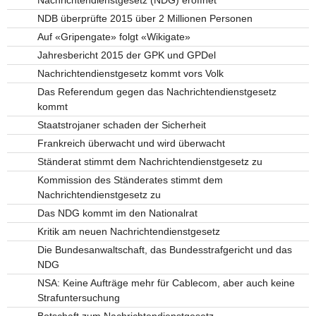
NDB überprüfte 2015 über 2 Millionen Personen
Auf «Gripengate» folgt «Wikigate»
Jahresbericht 2015 der GPK und GPDel
Nachrichtendienstgesetz kommt vors Volk
Das Referendum gegen das Nachrichtendienstgesetz
kommt
Staatstrojaner schaden der Sicherheit
Frankreich überwacht und wird überwacht
Ständerat stimmt dem Nachrichtendienstgesetz zu
Kommission des Ständerates stimmt dem
Nachrichtendienstgesetz zu
Das NDG kommt im den Nationalrat
Kritik am neuen Nachrichtendienstgesetz
Die Bundesanwaltschaft, das Bundesstrafgericht und das
NDG
NSA: Keine Aufträge mehr für Cablecom, aber auch keine
Strafuntersuchung
Botschaft zum Nachrichtendienstgesetz