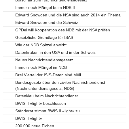
Immer noch Mängel beim NDB II
Edward Snowden und die NSA sind auch 2014 ein Thema
Edward Snowden und die Schweiz
GPDel will Kooperation des NDB mit der NSA prüfen
Gesetzliche Grundlage für ISAS
Wie der NDB Spitzel anwirbt
Datenkraken in den USA und in der Schweiz
Neues Nachrichtendienstgesetz
Immer noch Mängel im NDB
Drei Viertel der ISIS-Daten sind Müll
Bundesgesetz über den zivilen Nachrichtendienst
(Nachrichtendienstgesetz; NDG)
Datenklau beim Nachrichtendienst
BWIS II «light» beschlossen
Ständerat stimmt BWIS II «light» zu
BWIS II «light»
200 000 neue Fichen