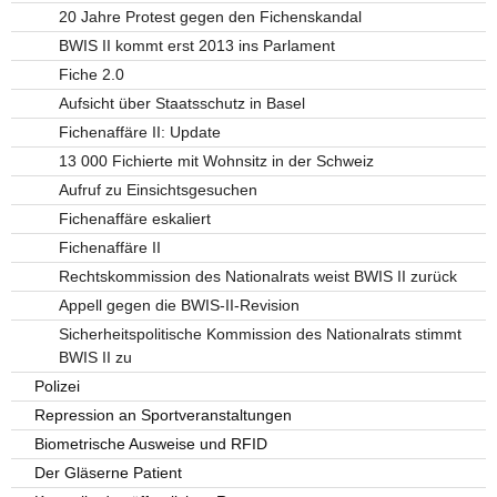
20 Jahre Protest gegen den Fichenskandal
BWIS II kommt erst 2013 ins Parlament
Fiche 2.0
Aufsicht über Staatsschutz in Basel
Fichenaffäre II: Update
13 000 Fichierte mit Wohnsitz in der Schweiz
Aufruf zu Einsichtsgesuchen
Fichenaffäre eskaliert
Fichenaffäre II
Rechtskommission des Nationalrats weist BWIS II zurück
Appell gegen die BWIS-II-Revision
Sicherheitspolitische Kommission des Nationalrats stimmt
BWIS II zu
Polizei
Repression an Sportveranstaltungen
Biometrische Ausweise und RFID
Der Gläserne Patient