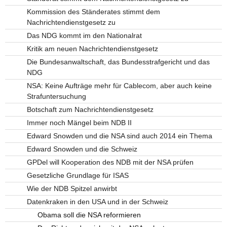
Kommission des Ständerates stimmt dem
Nachrichtendienstgesetz zu
Das NDG kommt im den Nationalrat
Kritik am neuen Nachrichtendienstgesetz
Die Bundesanwaltschaft, das Bundesstrafgericht und das
NDG
NSA: Keine Aufträge mehr für Cablecom, aber auch keine
Strafuntersuchung
Botschaft zum Nachrichtendienstgesetz
Immer noch Mängel beim NDB II
Edward Snowden und die NSA sind auch 2014 ein Thema
Edward Snowden und die Schweiz
GPDel will Kooperation des NDB mit der NSA prüfen
Gesetzliche Grundlage für ISAS
Wie der NDB Spitzel anwirbt
Datenkraken in den USA und in der Schweiz
Obama soll die NSA reformieren