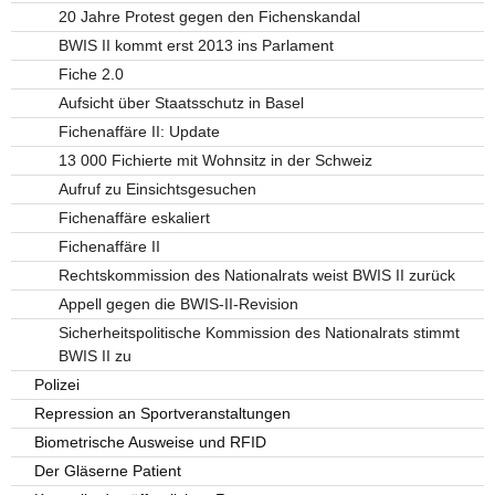
20 Jahre Protest gegen den Fichenskandal
BWIS II kommt erst 2013 ins Parlament
Fiche 2.0
Aufsicht über Staatsschutz in Basel
Fichenaffäre II: Update
13 000 Fichierte mit Wohnsitz in der Schweiz
Aufruf zu Einsichtsgesuchen
Fichenaffäre eskaliert
Fichenaffäre II
Rechtskommission des Nationalrats weist BWIS II zurück
Appell gegen die BWIS-II-Revision
Sicherheitspolitische Kommission des Nationalrats stimmt
BWIS II zu
Polizei
Repression an Sportveranstaltungen
Biometrische Ausweise und RFID
Der Gläserne Patient