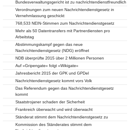
Bundesverwaltungsgericht ist zu nachrichtendienstfreundlich
Verordnungen zum neuen Nachrichtendienstgesetz in
Vernehmlassung geschickt
768,533 NEIN-Stimmen zum Nachrichtendienstgesetz
Mehr als 50 Datentransfers mit Partnerdiensten pro
Arbeitstag
Abstimmungskampf gegen das neue
Nachrichtendienstgesetz (NDG) eröffnet
NDB überprüfte 2015 über 2 Millionen Personen
Auf «Gripengate» folgt «Wikigate»
Jahresbericht 2015 der GPK und GPDel
Nachrichtendienstgesetz kommt vors Volk
Das Referendum gegen das Nachrichtendienstgesetz
kommt
Staatstrojaner schaden der Sicherheit
Frankreich überwacht und wird überwacht
Ständerat stimmt dem Nachrichtendienstgesetz zu
Kommission des Ständerates stimmt dem