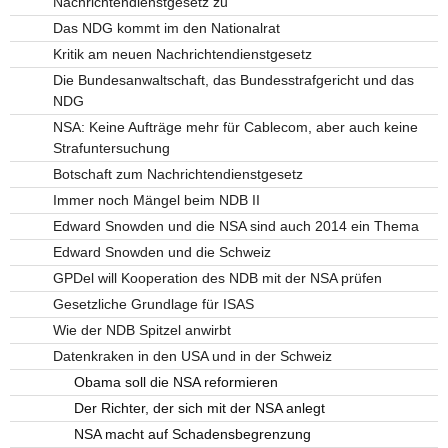
Nachrichtendienstgesetz zu
Das NDG kommt im den Nationalrat
Kritik am neuen Nachrichtendienstgesetz
Die Bundesanwaltschaft, das Bundesstrafgericht und das
NDG
NSA: Keine Aufträge mehr für Cablecom, aber auch keine
Strafuntersuchung
Botschaft zum Nachrichtendienstgesetz
Immer noch Mängel beim NDB II
Edward Snowden und die NSA sind auch 2014 ein Thema
Edward Snowden und die Schweiz
GPDel will Kooperation des NDB mit der NSA prüfen
Gesetzliche Grundlage für ISAS
Wie der NDB Spitzel anwirbt
Datenkraken in den USA und in der Schweiz
Obama soll die NSA reformieren
Der Richter, der sich mit der NSA anlegt
NSA macht auf Schadensbegrenzung