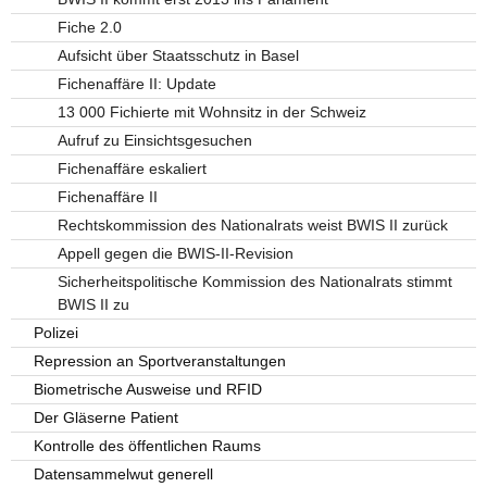
Fiche 2.0
Aufsicht über Staatsschutz in Basel
Fichenaffäre II: Update
13 000 Fichierte mit Wohnsitz in der Schweiz
Aufruf zu Einsichtsgesuchen
Fichenaffäre eskaliert
Fichenaffäre II
Rechtskommission des Nationalrats weist BWIS II zurück
Appell gegen die BWIS-II-Revision
Sicherheitspolitische Kommission des Nationalrats stimmt
BWIS II zu
Polizei
Repression an Sportveranstaltungen
Biometrische Ausweise und RFID
Der Gläserne Patient
Kontrolle des öffentlichen Raums
Datensammelwut generell