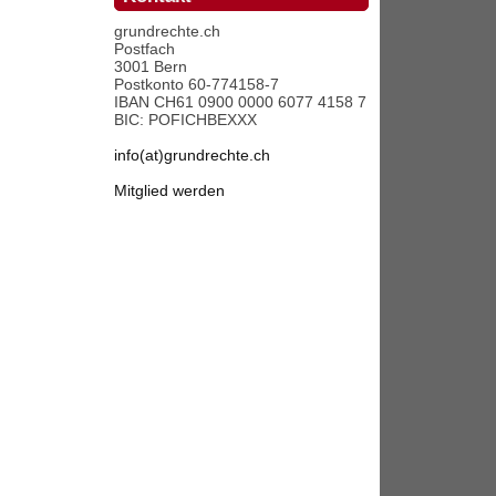
grundrechte.ch
Postfach
3001 Bern
Postkonto 60-774158-7
IBAN CH61 0900 0000 6077 4158 7
BIC: POFICHBEXXX
info(at)grundrechte.ch
Mitglied werden