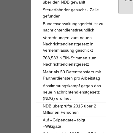
über den NDB gewählt
Steuerfahnder gesucht - Zelle
gefunden
Bundesverwaltungsgericht ist zu
nachrichtendienstfreundlich
Verordnungen zum neuen
Nachrichtendienstgesetz in
Vernehmlassung geschickt
768,533 NEIN-Stimmen zum
Nachrichtendienstgesetz
Mehr als 50 Datentransfers mit
Partnerdiensten pro Arbeitstag
Abstimmungskampf gegen das
neue Nachrichtendienstgesetz
(NDG) eröffnet
NDB überprüfte 2015 über 2
Millionen Personen
Auf «Gripengate» folgt
«Wikigate»