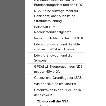
Bundesstrafgericht und das NDG
NSA: Keine Aufträge mehr für
Cablecom, aber auch keine
Strafuntersuchung
Botschaft zum
Nachrichtendienstgesetz
Immer noch Mängel beim NDB II
Edward Snowden und die NSA
sind auch 2014 ein Thema
Edward Snowden und die
Schweiz
GPDel will Kooperation des NDB
mit der NSA prüfen
Gesetzliche Grundlage für ISAS
Wie der NDB Spitzel anwirbt
Datenkraken in den USA und in
der Schweiz
Obama soll die NSA